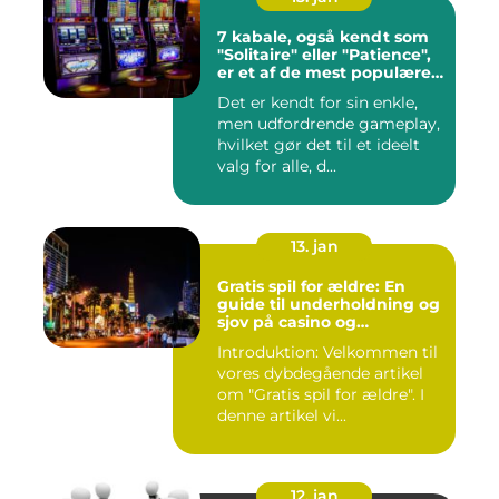
7 kabale, også kendt som
"Solitaire" eller "Patience",
er et af de mest populære
kortspil i verden
Det er kendt for sin enkle,
men udfordrende gameplay,
hvilket gør det til et ideelt
valg for alle, d...
13. jan
Gratis spil for ældre: En
guide til underholdning og
sjov på casino og
spilplatforme
Introduktion: Velkommen til
vores dybdegående artikel
om "Gratis spil for ældre". I
denne artikel vi...
12. jan