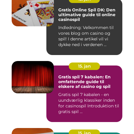
Gratis Online Spil DK: Den
ultimative guide til online
casinospil
Indledning: Velkommen til
vores blog om casino og
spil! I denne artikel vil vi
dykke ned i verdenen ...
15. jan
Gratis spil 7 kabalen: En
omfattende guide til
elskere af casino og spil
Gratis spil 7 kabalen - en
uundværlig klassiker inden
for casinospil Introduktion til
gratis spil ...
15. jan