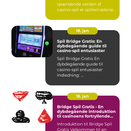
spændende verden af
casino-spil er spillemaskiner
et af...
18. jan
Spil Bridge Gratis: En
dybdegående guide til
casino-spil entusiaster
Spil Bridge Gratis En
dybdegående guide til
casino-spil entusiaster
Indledning: ...
18. jan
Bridge Spil Gratis - En
dybdegående introduktion
til casinoens fortryllende
brospil
Introduktion til Bridge Spil
Gratis Velkommen til en