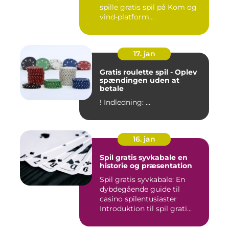
spille gratis spil på Kom og
vind-platform...
17. jan
Gratis roulette spil - Oplev
spændingen uden at
betale
! Indledning: ...
16. jan
Spil gratis syvkabale en
historie og præsentation
Spil gratis syvkabale: En
dybdegående guide til
casino spilentusiaster
Introduktion til spil grati...