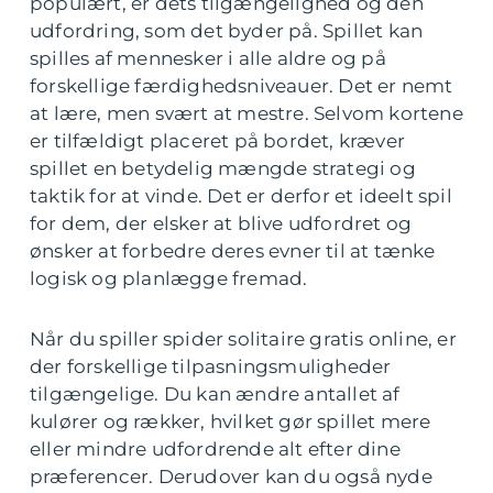
populært, er dets tilgængelighed og den
udfordring, som det byder på. Spillet kan
spilles af mennesker i alle aldre og på
forskellige færdighedsniveauer. Det er nemt
at lære, men svært at mestre. Selvom kortene
er tilfældigt placeret på bordet, kræver
spillet en betydelig mængde strategi og
taktik for at vinde. Det er derfor et ideelt spil
for dem, der elsker at blive udfordret og
ønsker at forbedre deres evner til at tænke
logisk og planlægge fremad.
Når du spiller spider solitaire gratis online, er
der forskellige tilpasningsmuligheder
tilgængelige. Du kan ændre antallet af
kulører og rækker, hvilket gør spillet mere
eller mindre udfordrende alt efter dine
præferencer. Derudover kan du også nyde