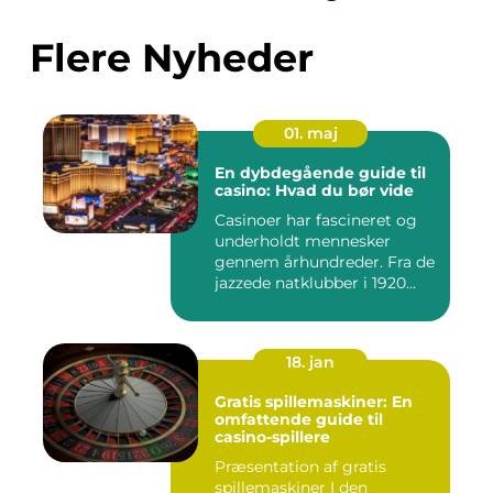
Flere Nyheder
01. maj
En dybdegående guide til
casino: Hvad du bør vide
Casinoer har fascineret og
underholdt mennesker
gennem århundreder. Fra de
jazzede natklubber i 1920...
18. jan
Gratis spillemaskiner: En
omfattende guide til
casino-spillere
Præsentation af gratis
spillemaskiner I den