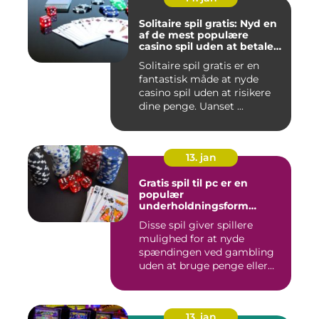
Solitaire spil gratis: Nyd en
af de mest populære
casino spil uden at betale
en krone
Solitaire spil gratis er en
fantastisk måde at nyde
casino spil uden at risikere
dine penge. Uanset ...
13. jan
Gratis spil til pc er en
populær
underholdningsform
blandt personer, der
Disse spil giver spillere
generelt er interesserede i
mulighed for at nyde
casino spil
spændingen ved gambling
uden at bruge penge eller
spi...
13. jan