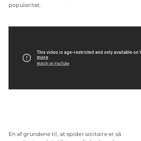
popularitet.
En af grundene til, at spider solitaire er så