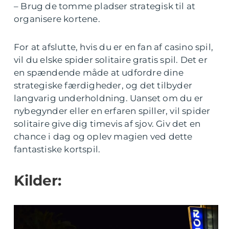
– Brug de tomme pladser strategisk til at
organisere kortene.
For at afslutte, hvis du er en fan af casino spil,
vil du elske spider solitaire gratis spil. Det er
en spændende måde at udfordre dine
strategiske færdigheder, og det tilbyder
langvarig underholdning. Uanset om du er
nybegynder eller en erfaren spiller, vil spider
solitaire give dig timevis af sjov. Giv det en
chance i dag og oplev magien ved dette
fantastiske kortspil.
Kilder: