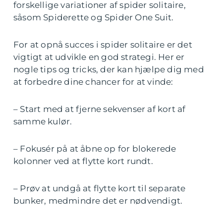
forskellige variationer af spider solitaire,
såsom Spiderette og Spider One Suit.
For at opnå succes i spider solitaire er det
vigtigt at udvikle en god strategi. Her er
nogle tips og tricks, der kan hjælpe dig med
at forbedre dine chancer for at vinde:
– Start med at fjerne sekvenser af kort af
samme kulør.
– Fokusér på at åbne op for blokerede
kolonner ved at flytte kort rundt.
– Prøv at undgå at flytte kort til separate
bunker, medmindre det er nødvendigt.