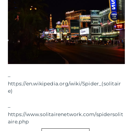
–
https://en.wikipedia.org/wiki/Spider_(solitair
e)
–
https://www.solitairenetwork.com/spidersolit
aire.php