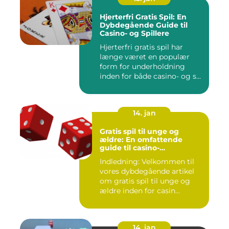
Hjerterfri Gratis Spil: En
Dybdegående Guide til
Casino- og Spillere
Hjerterfri gratis spil har
længe været en populær
form for underholdning
inden for både casino- og s...
14. jan
Gratis spil til unge og
ældre: En omfattende
guide til casino-
spilentusiaster
Indledning: Velkommen til
vores dybdegående artikel
om gratis spil til unge og
ældre inden for casin...
14. jan