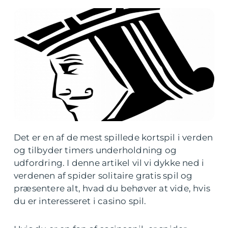
Det er en af de mest spillede kortspil i verden
og tilbyder timers underholdning og
udfordring. I denne artikel vil vi dykke ned i
verdenen af spider solitaire gratis spil og
præsentere alt, hvad du behøver at vide, hvis
du er interesseret i casino spil.