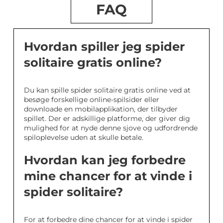
FAQ
Hvordan spiller jeg spider
solitaire gratis online?
Du kan spille spider solitaire gratis online ved at
besøge forskellige online-spilsider eller
downloade en mobilapplikation, der tilbyder
spillet. Der er adskillige platforme, der giver dig
mulighed for at nyde denne sjove og udfordrende
spiloplevelse uden at skulle betale.
Hvordan kan jeg forbedre
mine chancer for at vinde i
spider solitaire?
For at forbedre dine chancer for at vinde i spider