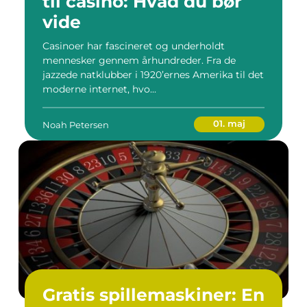
til casino: Hvad du bør
vide
Casinoer har fascineret og underholdt
mennesker gennem århundreder. Fra de
jazzede natklubber i 1920’ernes Amerika til det
moderne internet, hvo...
01. maj
Noah Petersen
Gratis spillemaskiner: En