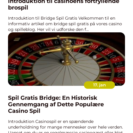
introduktion til casinoens fortryllende
brospil
Introduktion til Bridge Spil Gratis Velkommen til en
informativ artikel om bridge spil gratis på vores casino
og spilleblog. Her vil vi udforske den f...
17. jan
Spil Gratis Bridge: En Historisk
Gennemgang af Dette Populære
Casino Spil
Introduktion Casinospil er en spændende
underholdning for mange mennesker over hele verden.
Uanset om du er en regelmæssig casinogæst eller blot