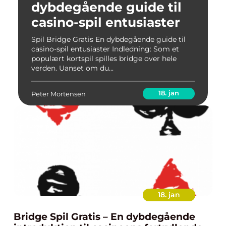
dybdegående guide til
casino-spil entusiaster
Spil Bridge Gratis En dybdegående guide til
casino-spil entusiaster Indledning: Som et
populært kortspil spilles bridge over hele
verden. Uanset om du...
18. jan
Peter Mortensen
18. jan
Bridge Spil Gratis – En dybdegående