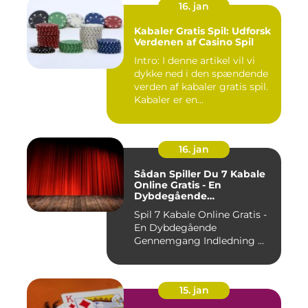
16. jan
Kabaler Gratis Spil: Udforsk
Verdenen af Casino Spil
Intro: I denne artikel vil vi
dykke ned i den spændende
verden af kabaler gratis spil.
Kabaler er en...
16. jan
Sådan Spiller Du 7 Kabale
Online Gratis - En
Dybdegående
Gennemgang
Spil 7 Kabale Online Gratis -
En Dybdegående
Gennemgang Indledning ...
15. jan