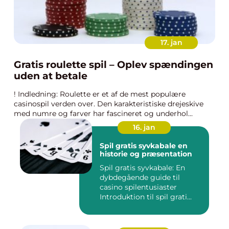
17. jan
Gratis roulette spil – Oplev spændingen
uden at betale
! Indledning: Roulette er et af de mest populære
casinospil verden over. Den karakteristiske drejeskive
med numre og farver har fascineret og underhol...
16. jan
Spil gratis syvkabale en
historie og præsentation
Spil gratis syvkabale: En
dybdegående guide til
casino spilentusiaster
Introduktion til spil grati...