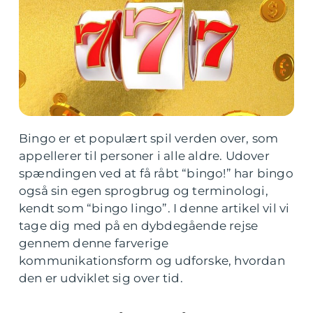
Bingo er et populært spil verden over, som
appellerer til personer i alle aldre. Udover
spændingen ved at få råbt “bingo!” har bingo
også sin egen sprogbrug og terminologi,
kendt som “bingo lingo”. I denne artikel vil vi
tage dig med på en dybdegående rejse
gennem denne farverige
kommunikationsform og udforske, hvordan
den er udviklet sig over tid.