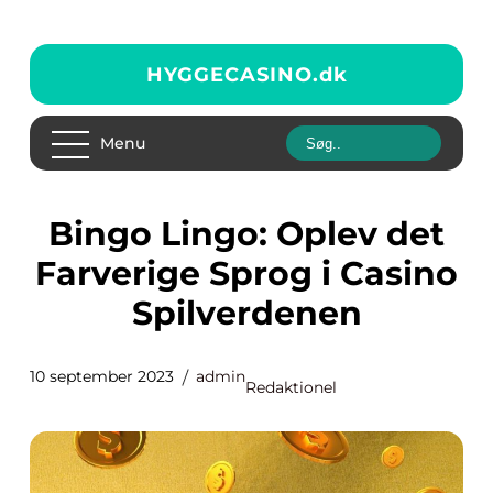
HYGGECASINO.
dk
Menu
Bingo Lingo: Oplev det
Farverige Sprog i Casino
Spilverdenen
10 september 2023
admin
Redaktionel