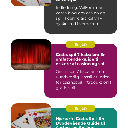
Indledning: Velkommen til
vores blog om casino og
spil! I denne artikel vil vi
dykke ned i verdenen ...
15. jan
Gratis spil 7 kabalen: En
omfattende guide til
elskere af casino og spil
Gratis spil 7 kabalen - en
uundværlig klassiker inden
for casinospil Introduktion til
gratis spil ...
15. jan
Hjerterfri Gratis Spil: En
Dybdegående Guide til
Casino- og Spillere