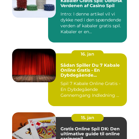
Kabaler Gratis Spil: Udforsk
Verdenen af Casino Spil
Intro: I denne artikel vil vi
dykke ned i den spændende
verden af kabaler gratis spil.
Kabaler er en...
16. jan
Sådan Spiller Du 7 Kabale
Online Gratis - En
Dybdegående
Gennemgang
Spil 7 Kabale Online Gratis -
En Dybdegående
Gennemgang Indledning ...
15. jan
Gratis Online Spil DK: Den
ultimative guide til online
casinospil