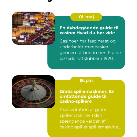
01. maj
En dybdegående guide til
casino: Hvad du bør vide
Casinoer har fascineret og
underholdt mennesker
gennem århundreder. Fra de
jazzede natklubber i 1920...
18. jan
Gratis spillemaskiner: En
omfattende guide til
casino-spillere
Præsentation af gratis
spillemaskiner I den
spændende verden af
casino-spil er spillemaskiner
et af...