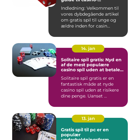
spilentusiaster
Indledning: Velkommen til
vores dybdegående artikel
om gratis spil til unge og
ældre inden for casin...
14. jan
Solitaire spil gratis: Nyd en
af de mest populære
casino spil uden at betale
en krone
Solitaire spil gratis er en
fantastisk måde at nyde
casino spil uden at risikere
dine penge. Uanset ...
13. jan
Gratis spil til pc er en
populær
underholdningsform