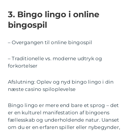
3. Bingo lingo i online
bingospil
– Overgangen til online bingospil
– Traditionelle vs. moderne udtryk og
forkortelser
Afslutning: Oplev og nyd bingo lingo i din
næste casino spiloplevelse
Bingo lingo er mere end bare et sprog – det
er en kulturel manifestation af bingoens
fællesskab og underholdende natur. Uanset
om du er en erfaren spiller eller nybegynder,