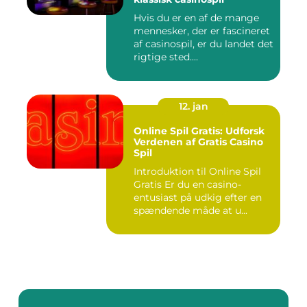
Hvis du er en af de mange
mennesker, der er fascineret
af casinospil, er du landet det
rigtige sted....
12. jan
Online Spil Gratis: Udforsk
Verdenen af Gratis Casino
Spil
Introduktion til Online Spil
Gratis Er du en casino-
entusiast på udkig efter en
spændende måde at u...