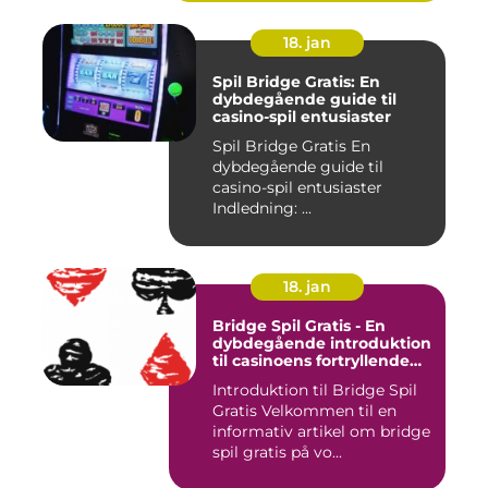
18. jan
Spil Bridge Gratis: En
dybdegående guide til
casino-spil entusiaster
Spil Bridge Gratis En
dybdegående guide til
casino-spil entusiaster
Indledning: ...
18. jan
Bridge Spil Gratis - En
dybdegående introduktion
til casinoens fortryllende
brospil
Introduktion til Bridge Spil
Gratis Velkommen til en
informativ artikel om bridge
spil gratis på vo...