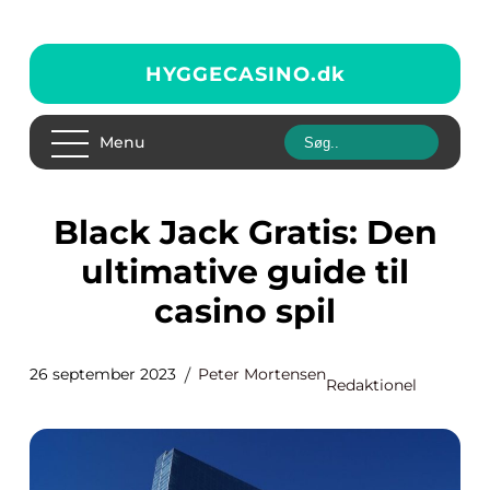
HYGGECASINO.
dk
Menu
Black Jack Gratis: Den
ultimative guide til
casino spil
26 september 2023
Peter Mortensen
Redaktionel