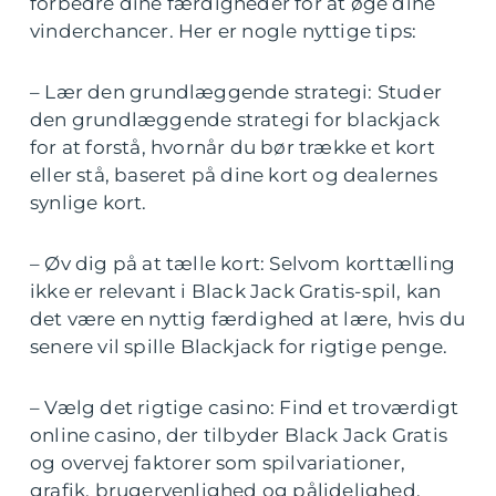
forbedre dine færdigheder for at øge dine
vinderchancer. Her er nogle nyttige tips:
– Lær den grundlæggende strategi: Studer
den grundlæggende strategi for blackjack
for at forstå, hvornår du bør trække et kort
eller stå, baseret på dine kort og dealernes
synlige kort.
– Øv dig på at tælle kort: Selvom korttælling
ikke er relevant i Black Jack Gratis-spil, kan
det være en nyttig færdighed at lære, hvis du
senere vil spille Blackjack for rigtige penge.
– Vælg det rigtige casino: Find et troværdigt
online casino, der tilbyder Black Jack Gratis
og overvej faktorer som spilvariationer,
grafik, brugervenlighed og pålidelighed.