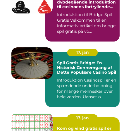
dybdegående introduktion
til casinoens fortryllende
brospil
Introduktion til Bridge Spil
Gratis Velkommen til en
informativ artikel om bridge
spil gratis på vo...
17. jan
Spil Gratis Bridge: En
Historisk Gennemgang af
Dette Populære Casino Spil
Introduktion Casinospil er en
spændende underholdning
for mange mennesker over
hele verden. Uanset o...
17. jan
Kom og vind gratis spil er