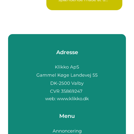
Adresse
web:
www.klikko.dk
Menu
Annoncering