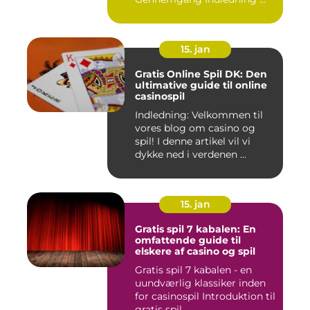
15. jan
Gratis Online Spil DK: Den
ultimative guide til online
casinospil
Indledning: Velkommen til
vores blog om casino og
spil! I denne artikel vil vi
dykke ned i verdenen ...
15. jan
Gratis spil 7 kabalen: En
omfattende guide til
elskere af casino og spil
Gratis spil 7 kabalen - en
uundværlig klassiker inden
for casinospil Introduktion til
gratis spil ...