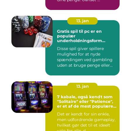
13. jan
Gratis spil til pc er en
populær
underholdningsform
blandt personer, der
Disse spil giver spillere
generelt er interesserede i
mulighed for at nyde
casino spil
spændingen ved gambling
uden at bruge penge eller
spi...
13. jan
7 kabale, også kendt som
"Solitaire" eller "Patience",
er et af de mest populære
kortspil i verden
Det er kendt for sin enkle,
men udfordrende gameplay,
hvilket gør det til et ideelt
valg for alle, d...