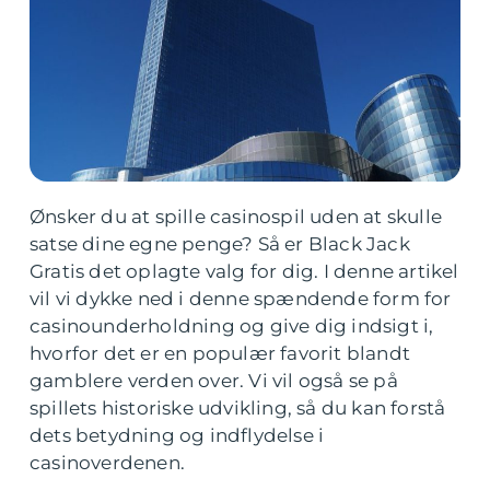
Ønsker du at spille casinospil uden at skulle
satse dine egne penge? Så er Black Jack
Gratis det oplagte valg for dig. I denne artikel
vil vi dykke ned i denne spændende form for
casinounderholdning og give dig indsigt i,
hvorfor det er en populær favorit blandt
gamblere verden over. Vi vil også se på
spillets historiske udvikling, så du kan forstå
dets betydning og indflydelse i
casinoverdenen.