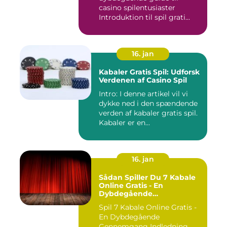
casino spilentusiaster
Introduktion til spil grati...
16. jan
Kabaler Gratis Spil: Udforsk
Verdenen af Casino Spil
Intro: I denne artikel vil vi
dykke ned i den spændende
verden af kabaler gratis spil.
Kabaler er en...
16. jan
Sådan Spiller Du 7 Kabale
Online Gratis - En
Dybdegående
Gennemgang
Spil 7 Kabale Online Gratis -
En Dybdegående
Gennemgang Indledning ...