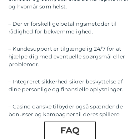
og hvornår som helst.
– Der er forskellige betalingsmetoder til
rådighed for bekvemmelighed.
– Kundesupport er tilgængelig 24/7 for at
hjælpe dig med eventuelle spørgsmål eller
problemer.
– Integreret sikkerhed sikrer beskyttelse af
dine personlige og finansielle oplysninger.
– Casino danske tilbyder også spændende
bonusser og kampagner til deres spillere.
FAQ