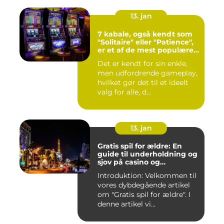
13. jan
7 kabale, også kendt som
"Solitaire" eller "Patience",
er et af de mest populære
kortspil i verden
Det er kendt for sin enkle,
men udfordrende gameplay,
hvilket gør det til et ideelt
valg for alle, d...
13. jan
Gratis spil for ældre: En
guide til underholdning og
sjov på casino og
spilplatforme
Introduktion: Velkommen til
vores dybdegående artikel
om "Gratis spil for ældre". I
denne artikel vi...