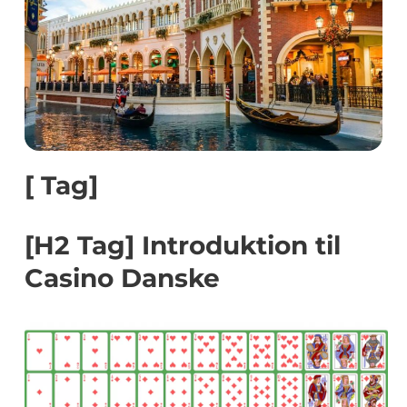
[ Tag]
[H2 Tag] Introduktion til
Casino Danske