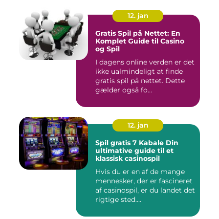
12. jan
Gratis Spil på Nettet: En
Komplet Guide til Casino
og Spil
I dagens online verden er det
ikke ualmindeligt at finde
gratis spil på nettet. Dette
gælder også fo...
12. jan
Spil gratis 7 Kabale Din
ultimative guide til et
klassisk casinospil
Hvis du er en af de mange
mennesker, der er fascineret
af casinospil, er du landet det
rigtige sted....