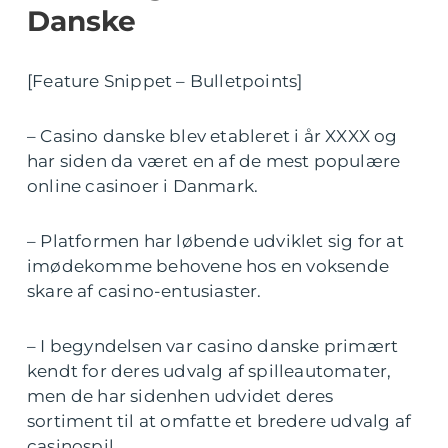
Danske
[Feature Snippet – Bulletpoints]
– Casino danske blev etableret i år XXXX og
har siden da været en af de mest populære
online casinoer i Danmark.
– Platformen har løbende udviklet sig for at
imødekomme behovene hos en voksende
skare af casino-entusiaster.
– I begyndelsen var casino danske primært
kendt for deres udvalg af spilleautomater,
men de har sidenhen udvidet deres
sortiment til at omfatte et bredere udvalg af
casinospil.