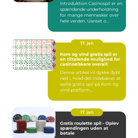
Introduktion Casinospil er en
spændende underholdning
for mange mennesker over
hele verden. Uanset o...
17. jan
Kom og vind gratis spil er
en tiltalende mulighed for
casinoelskere overalt
Denne artikel vil dykke dybt
ned i, hvad det indebærer at
spille gratis spil på Kom og
vind-platform...
17. jan
Gratis roulette spil - Oplev
spændingen uden at
betale