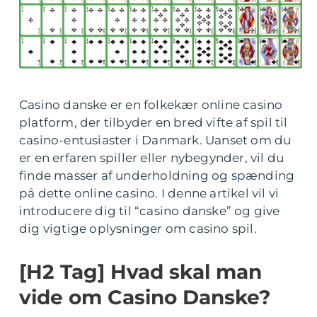
Casino danske er en folkekær online casino
platform, der tilbyder en bred vifte af spil til
casino-entusiaster i Danmark. Uanset om du
er en erfaren spiller eller nybegynder, vil du
finde masser af underholdning og spænding
på dette online casino. I denne artikel vil vi
introducere dig til “casino danske” og give
dig vigtige oplysninger om casino spil.
[H2 Tag] Hvad skal man
vide om Casino Danske?