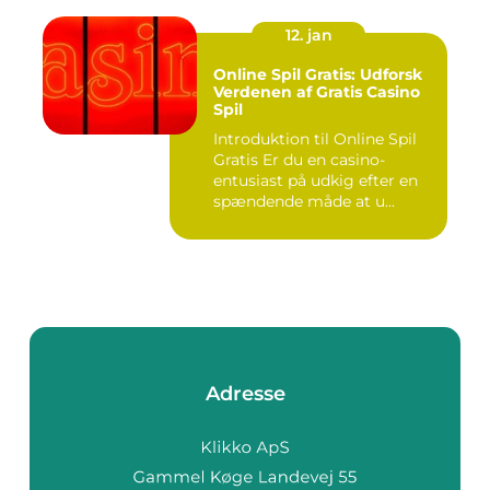
12. jan
Online Spil Gratis: Udforsk
Verdenen af Gratis Casino
Spil
Introduktion til Online Spil
Gratis Er du en casino-
entusiast på udkig efter en
spændende måde at u...
Adresse