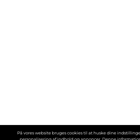
På vores website bruges cookies til at huske dine indstillinger
personalisering af indhold og annoncer. Denne informati