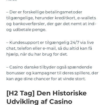
– Der er forskellige betalingsmetoder
tilgængelige, herunder kreditkort, e-wallets
og bankoverførsler, der gør det nemt at ind-
og udbetale penge.
– Kundesupport er tilgængelig 24/7 via live
chat, telefon eller e-mail, så du altid kan få
hjælp, når du har brug for det.
– Casino danske tilbyder også spændende
bonusser og kampagner til deres spillere, der
kan øge dine chancer for at vinde stort.
[H2 Tag] Den Historiske
Udvikling af Casino