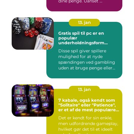
dine penge. Uanset ...
13. jan
Gratis spil til pc er en
populær
underholdningsform
blandt personer, der
Disse spil giver spillere
generelt er interesserede i
mulighed for at nyde
casino spil
spændingen ved gambling
uden at bruge penge eller
spi...
13. jan
7 kabale, også kendt som
"Solitaire" eller "Patience",
er et af de mest populære
kortspil i verden
Det er kendt for sin enkle,
men udfordrende gameplay,
hvilket gør det til et ideelt