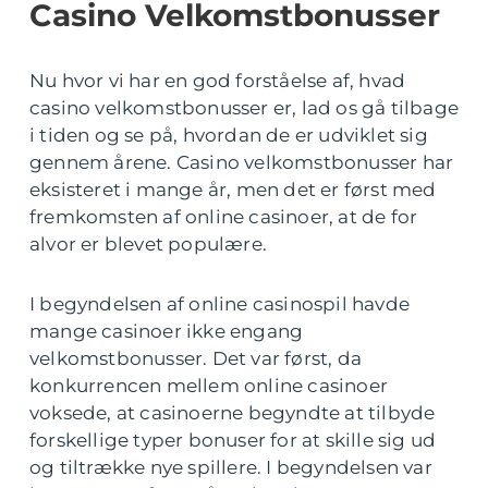
Casino Velkomstbonusser
Nu hvor vi har en god forståelse af, hvad
casino velkomstbonusser er, lad os gå tilbage
i tiden og se på, hvordan de er udviklet sig
gennem årene. Casino velkomstbonusser har
eksisteret i mange år, men det er først med
fremkomsten af online casinoer, at de for
alvor er blevet populære.
I begyndelsen af online casinospil havde
mange casinoer ikke engang
velkomstbonusser. Det var først, da
konkurrencen mellem online casinoer
voksede, at casinoerne begyndte at tilbyde
forskellige typer bonuser for at skille sig ud
og tiltrække nye spillere. I begyndelsen var