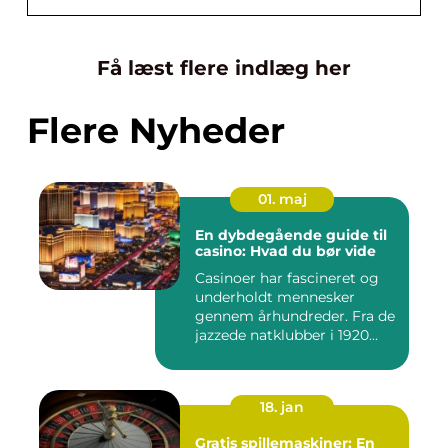
Få læst flere indlæg her
Flere Nyheder
01. maj
En dybdegående guide til
casino: Hvad du bør vide
Casinoer har fascineret og
underholdt mennesker
gennem århundreder. Fra de
jazzede natklubber i 1920...
18. jan
Gratis spillemaskiner: En