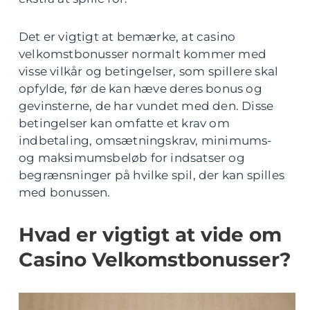
Det er vigtigt at bemærke, at casino
velkomstbonusser normalt kommer med
visse vilkår og betingelser, som spillere skal
opfylde, før de kan hæve deres bonus og
gevinsterne, de har vundet med den. Disse
betingelser kan omfatte et krav om
indbetaling, omsætningskrav, minimums-
og maksimumsbeløb for indsatser og
begrænsninger på hvilke spil, der kan spilles
med bonussen.
Hvad er vigtigt at vide om
Casino Velkomstbonusser?