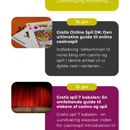
Gennemgang Indledning ...
15. jan
Gratis Online Spil DK: Den
ultimative guide til online
casinospil
Indledning: Velkommen til
vores blog om casino og
spil! I denne artikel vil vi
dykke ned i verdenen ...
15. jan
Gratis spil 7 kabalen: En
omfattende guide til
elskere af casino og spil
Gratis spil 7 kabalen - en
uundværlig klassiker inden
for casinospil Introduktion til