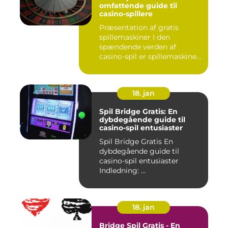
omfattende guide til
casino-spillere
Præsentation af gratis
spillemaskiner I den
spændende verden af
casino-spil er spillemaskiner
et af...
18. jan
Spil Bridge Gratis: En
dybdegående guide til
casino-spil entusiaster
Spil Bridge Gratis En
dybdegående guide til
casino-spil entusiaster
Indledning: ...
18. jan
Bridge Spil Gratis - En