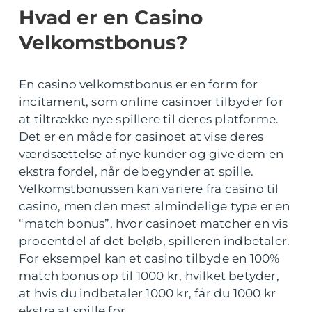
Hvad er en Casino
Velkomstbonus?
En casino velkomstbonus er en form for
incitament, som online casinoer tilbyder for
at tiltrække nye spillere til deres platforme.
Det er en måde for casinoet at vise deres
værdsættelse af nye kunder og give dem en
ekstra fordel, når de begynder at spille.
Velkomstbonussen kan variere fra casino til
casino, men den mest almindelige type er en
“match bonus”, hvor casinoet matcher en vis
procentdel af det beløb, spilleren indbetaler.
For eksempel kan et casino tilbyde en 100%
match bonus op til 1000 kr, hvilket betyder,
at hvis du indbetaler 1000 kr, får du 1000 kr
ekstra at spille for.