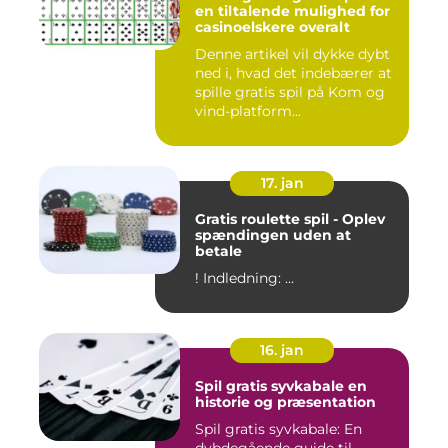
en tiltalende mulighed for
casinoelskere overalt
Denne artikel vil dykke dybt
ned i, hvad det indebærer at
spille gratis spil på Kom og
vind-platform...
17. jan
Gratis roulette spil - Oplev
spændingen uden at
betale
! Indledning: ...
16. jan
Spil gratis syvkabale en
historie og præsentation
Spil gratis syvkabale: En