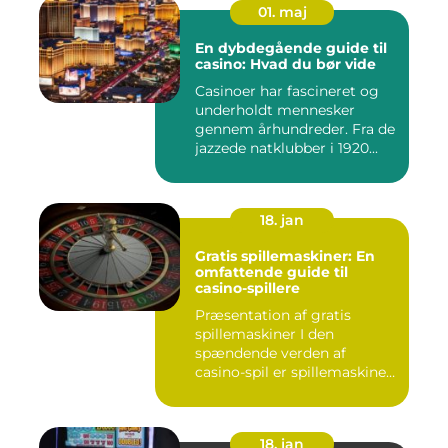
01. maj
En dybdegående guide til
casino: Hvad du bør vide
Casinoer har fascineret og
underholdt mennesker
gennem århundreder. Fra de
jazzede natklubber i 1920...
18. jan
Gratis spillemaskiner: En
omfattende guide til
casino-spillere
Præsentation af gratis
spillemaskiner I den
spændende verden af
casino-spil er spillemaskiner
et af...
18. jan