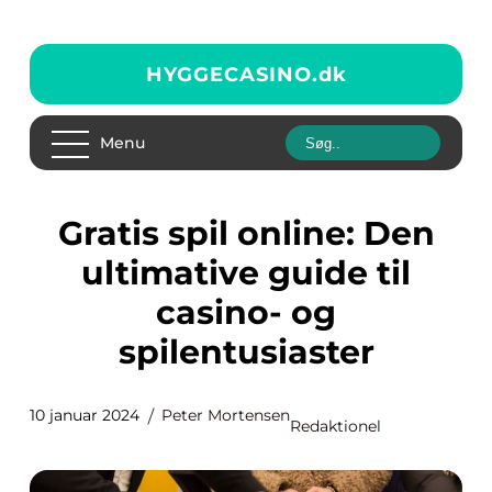
HYGGECASINO.
dk
Menu
Gratis spil online: Den
ultimative guide til
casino- og
spilentusiaster
10 januar 2024
Peter Mortensen
Redaktionel