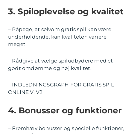
3. Spiloplevelse og kvalitet
– Påpege, at selvom gratis spil kan være
underholdende, kan kvaliteten variere
meget.
– Rådgive at vælge spiludbydere med et
godt omdømme og høj kvalitet.
– INDLEDNINGSGRAPH FOR GRATIS SPIL
ONLINE V. V2
4. Bonusser og funktioner
– Fremhæv bonusser og specielle funktioner,