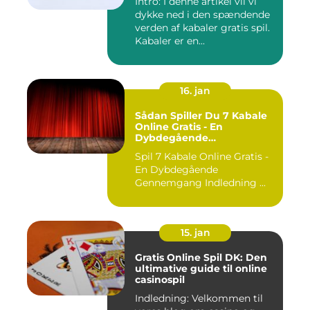
Intro: I denne artikel vil vi
dykke ned i den spændende
verden af kabaler gratis spil.
Kabaler er en...
16. jan
Sådan Spiller Du 7 Kabale
Online Gratis - En
Dybdegående
Gennemgang
Spil 7 Kabale Online Gratis -
En Dybdegående
Gennemgang Indledning ...
15. jan
Gratis Online Spil DK: Den
ultimative guide til online
casinospil
Indledning: Velkommen til