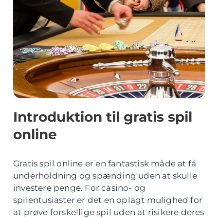
Introduktion til gratis spil
online
Gratis spil online er en fantastisk måde at få
underholdning og spænding uden at skulle
investere penge. For casino- og
spilentusiaster er det en oplagt mulighed for
at prøve forskellige spil uden at risikere deres