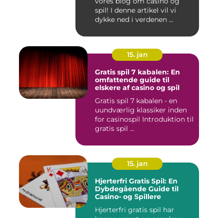
vores blog om casino og
spil! I denne artikel vil vi
dykke ned i verdenen ...
15. jan
Gratis spil 7 kabalen: En
omfattende guide til
elskere af casino og spil
Gratis spil 7 kabalen - en
uundværlig klassiker inden
for casinospil Introduktion til
gratis spil ...
15. jan
Hjerterfri Gratis Spil: En
Dybdegående Guide til
Casino- og Spillere
Hjerterfri gratis spil har