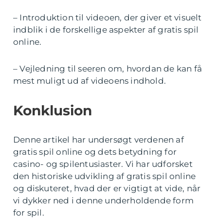
– Introduktion til videoen, der giver et visuelt
indblik i de forskellige aspekter af gratis spil
online.
– Vejledning til seeren om, hvordan de kan få
mest muligt ud af videoens indhold.
Konklusion
Denne artikel har undersøgt verdenen af
gratis spil online og dets betydning for
casino- og spilentusiaster. Vi har udforsket
den historiske udvikling af gratis spil online
og diskuteret, hvad der er vigtigt at vide, når
vi dykker ned i denne underholdende form
for spil.