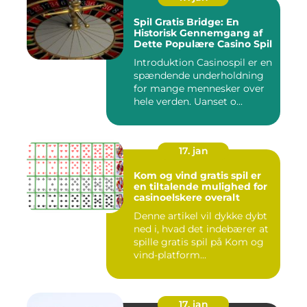
Spil Gratis Bridge: En
Historisk Gennemgang af
Dette Populære Casino Spil
Introduktion Casinospil er en
spændende underholdning
for mange mennesker over
hele verden. Uanset o...
17. jan
Kom og vind gratis spil er
en tiltalende mulighed for
casinoelskere overalt
Denne artikel vil dykke dybt
ned i, hvad det indebærer at
spille gratis spil på Kom og
vind-platform...
17. jan