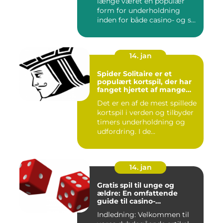
længe været en populær
form for underholdning
inden for både casino- og s...
14. jan
Spider Solitaire er et
populært kortspil, der har
fanget hjertet af mange
casino- og spilentusiaster
Det er en af de mest spillede
kortspil i verden og tilbyder
timers underholdning og
udfordring. I de...
14. jan
Gratis spil til unge og
ældre: En omfattende
guide til casino-
spilentusiaster
Indledning: Velkommen til