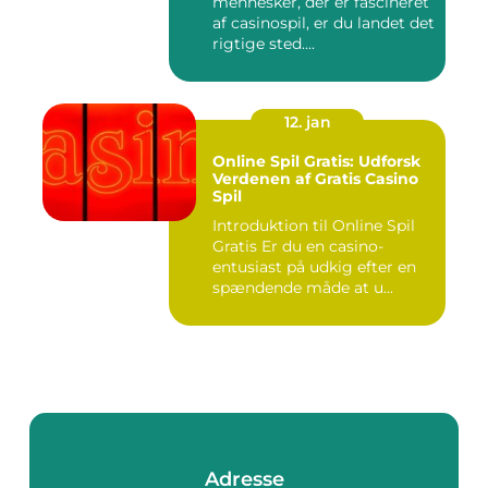
mennesker, der er fascineret
af casinospil, er du landet det
rigtige sted....
12. jan
Online Spil Gratis: Udforsk
Verdenen af Gratis Casino
Spil
Introduktion til Online Spil
Gratis Er du en casino-
entusiast på udkig efter en
spændende måde at u...
Adresse