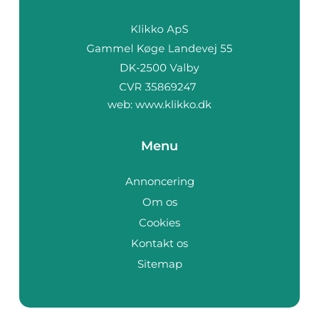
web:
www.klikko.dk
Menu
Annoncering
Om os
Cookies
Kontakt os
Sitemap