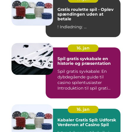
Gratis roulette spil - Oplev
spændingen uden at
betale
! Indledning: ...
16. jan
Spil gratis syvkabale en
historie og præsentation
Spil gratis syvkabale: En
dybdegående guide til
casino spilentusiaster
Introduktion til spil grati...
16. jan
Kabaler Gratis Spil: Udforsk
Verdenen af Casino Spil