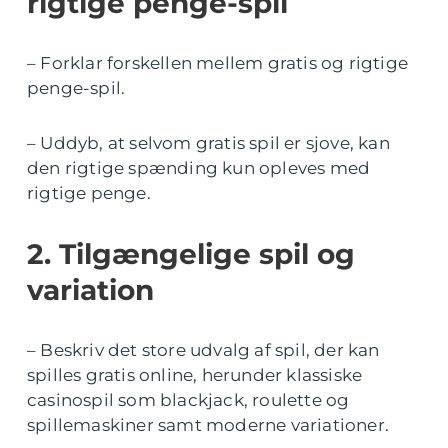
rigtige penge-spil
– Forklar forskellen mellem gratis og rigtige
penge-spil.
– Uddyb, at selvom gratis spil er sjove, kan
den rigtige spænding kun opleves med
rigtige penge.
2. Tilgængelige spil og
variation
– Beskriv det store udvalg af spil, der kan
spilles gratis online, herunder klassiske
casinospil som blackjack, roulette og
spillemaskiner samt moderne variationer.