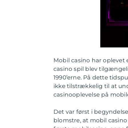
Mobil casino har oplevet e
casino spil blev tilgænge
1990’erne. På dette tidsp
ikke tilstrækkelig til at 
casinooplevelse på mobil
Det var først i begyndel
blomstre, at mobil casino 