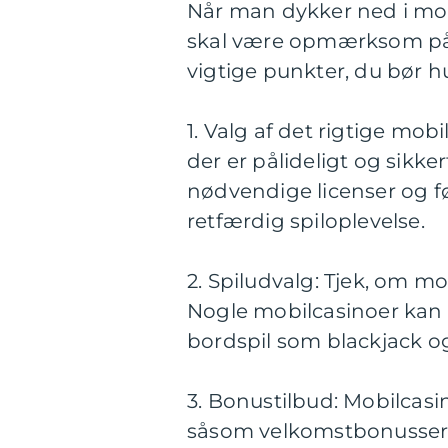
Når man dykker ned i mobi
skal være opmærksom på 
vigtige punkter, du bør h
1. Valg af det rigtige mob
der er pålideligt og sikke
nødvendige licenser og f
retfærdig spiloplevelse.
2. Spiludvalg: Tjek, om mo
Nogle mobilcasinoer kan h
bordspil som blackjack og 
3. Bonustilbud: Mobilcasin
såsom velkomstbonusser, 