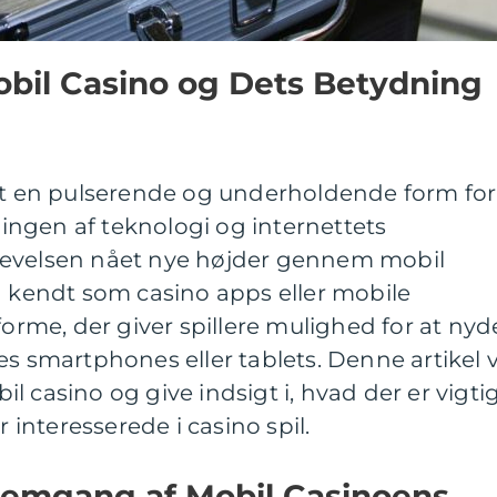
Mobil Casino og Dets Betydning
ret en pulserende og underholdende form for
klingen af teknologi og internettets
levelsen nået nye højder gennem mobil
å kendt som casino apps eller mobile
forme, der giver spillere mulighed for at nyd
s smartphones eller tablets. Denne artikel v
 casino og give indsigt i, hvad der er vigti
r interesserede i casino spil.
nemgang af Mobil Casinoens