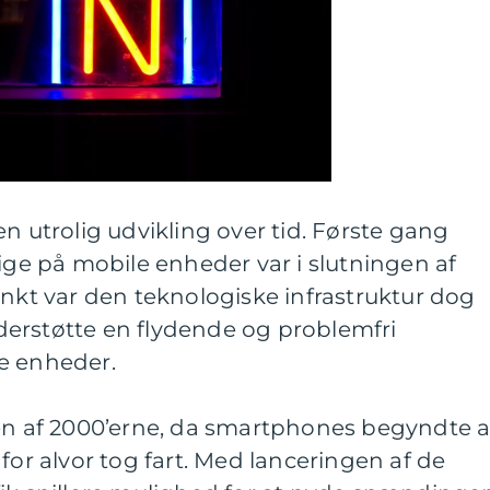
n utrolig udvikling over tid. Første gang
lige på mobile enheder var i slutningen af
unkt var den teknologiske infrastruktur dog
understøtte en flydende og problemfri
e enheder.
sen af 2000’erne, da smartphones begyndte a
for alvor tog fart. Med lanceringen af de