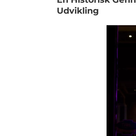
Udvikling