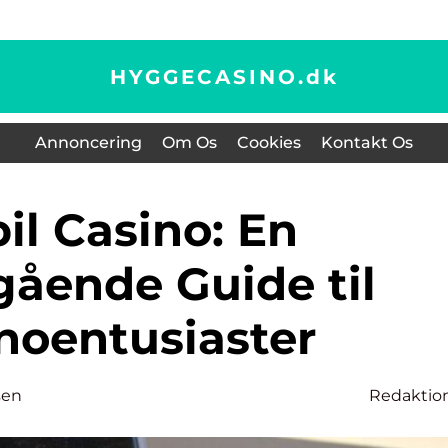
HYGGECASINO.
dk
Annoncering
Om Os
Cookies
Kontakt Os
ående Guide til
noentusiaster
sen
Redaktio