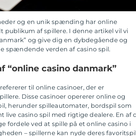
heder og en unik spænding har online
t publikum af spillere. I denne artikel vil vi
 danmark” og give dig en dybdegående og
nne spændende verden af casino spil.
af “online casino danmark”
fererer til online casinoer, der er
pillere. Disse casinoer opererer online og
spil, herunder spilleautomater, bordspil som
t live casino spil med rigtige dealere. En af 
ordele ved at spille på et online casino i
den – spillerne kan nyde deres favoritspi