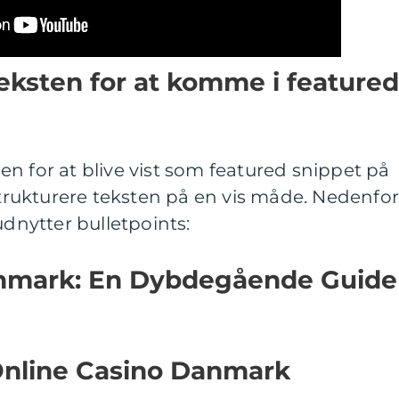
teksten for at komme i featured
n for at blive vist som featured snippet på
 strukturere teksten på en vis måde. Nedenfo
udnytter bulletpoints:
anmark: En Dybdegående Guide
Online Casino Danmark