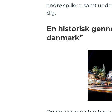
andre spillere, samt und
dig.
En historisk genn
danmark”
Online casinoer har haft