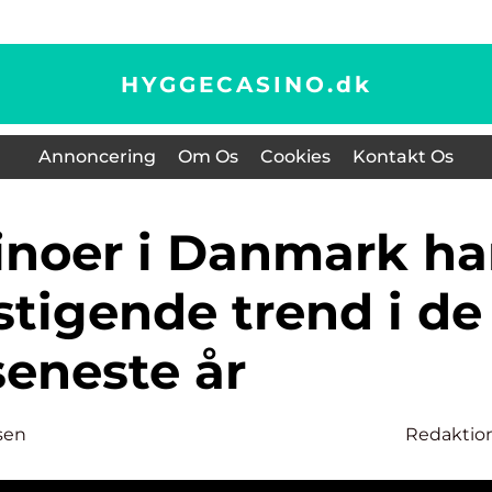
HYGGECASINO.
dk
Annoncering
Om Os
Cookies
Kontakt Os
stigende trend i de
seneste år
sen
Redaktio