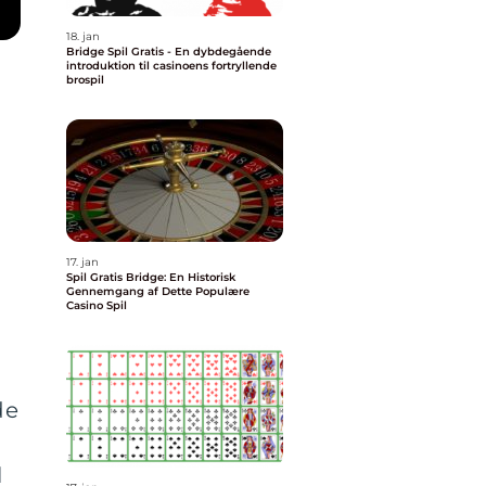
18. jan
Bridge Spil Gratis - En dybdegående
introduktion til casinoens fortryllende
brospil
17. jan
Spil Gratis Bridge: En Historisk
Gennemgang af Dette Populære
Casino Spil
de
l