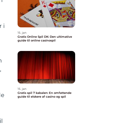
 i
15. jan
Gratis Online Spil DK: Den ultimative
guide til online casinospil
n
,
15. jan
Gratis spil 7 kabalen: En omfattende
le
guide til elskere af casino og spil
l