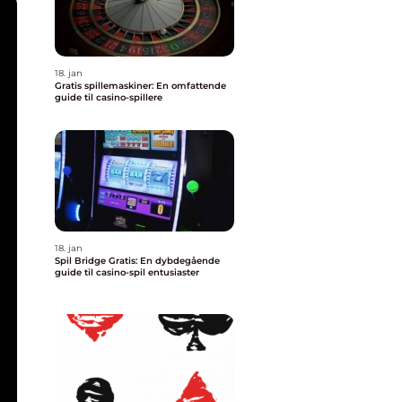
18. jan
Gratis spillemaskiner: En omfattende
guide til casino-spillere
18. jan
Spil Bridge Gratis: En dybdegående
guide til casino-spil entusiaster